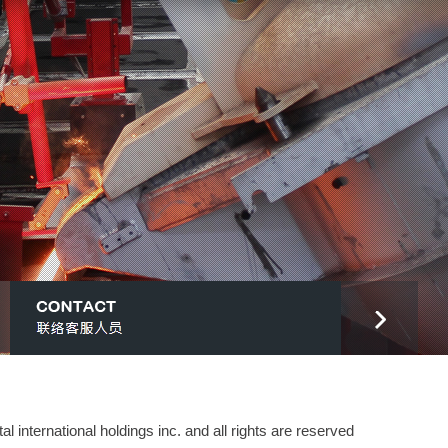
national holdings inc. and all rights are reserved