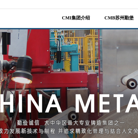
CMI集团介绍
CMB苏州勤堡