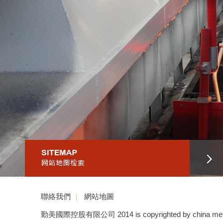
聯絡我們
|
網站地圖
勤美國際控股有限公司 2014 is copyrighted by china metal inter